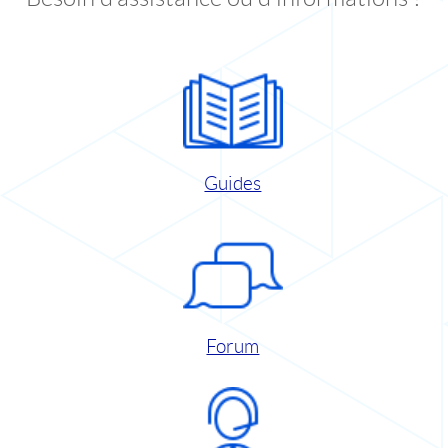
Guides
Forum